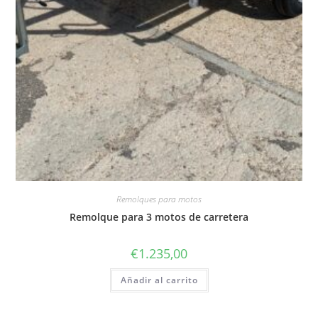
Remolques para motos
Remolque para 3 motos de carretera
€
1.235,00
Añadir al carrito