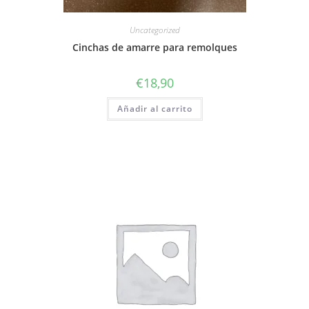
Uncategorized
Cinchas de amarre para remolques
€
18,90
Añadir al carrito