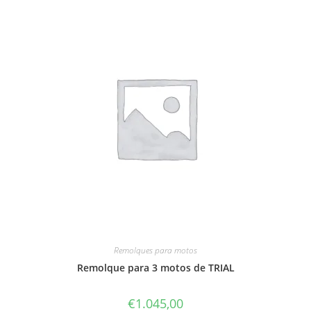
Remolques para motos
Remolque para 3 motos de TRIAL
€
1.045,00