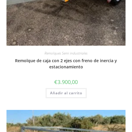
Remolques Semi industriales
Remolque de caja con 2 ejes con freno de inercia y
estacionamiento
€
3.900,00
Añadir al carrito