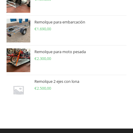
Remolque para embarcación
€
1.690,00
Remolque para moto pesada
€
2.300,00
Remolque 2 ejes con lona
€
2.500,00