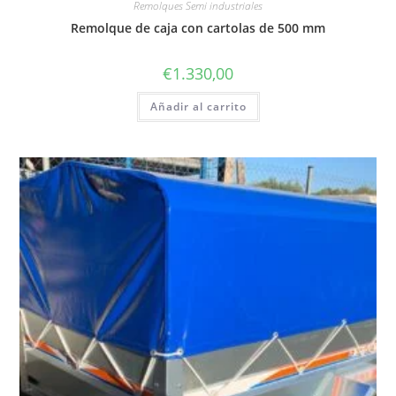
Remolques Semi industriales
Remolque de caja con cartolas de 500 mm
€
1.330,00
Añadir al carrito