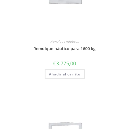
Remolque náuticos
Remolque náutico para 1600 kg
€
3.775,00
Añadir al carrito