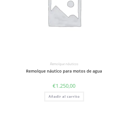
Remolque náuticos
Remolque náutico para motos de agua
€
1.250,00
Añadir al carrito