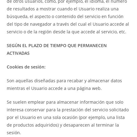
de otros usuarios, como, por ejemplo, el idioma, el número
de resultados a mostrar cuando el Usuario realiza una
búsqueda, el aspecto o contenido del servicio en función
del tipo de navegador a través del cual el Usuario accede al
servicio o de la región desde la que accede al servicio, etc.
SEGÚN EL PLAZO DE TIEMPO QUE PERMANECEN
ACTIVADAS
Cookies de sesión:
Son aquellas diseñadas para recabar y almacenar datos
mientras el Usuario accede a una página web.
Se suelen emplear para almacenar información que solo
interesa conservar para la prestación del servicio solicitado
por el Usuario en una sola ocasión (por ejemplo, una lista
de productos adquiridos) y desaparecen al terminar la
sesión.