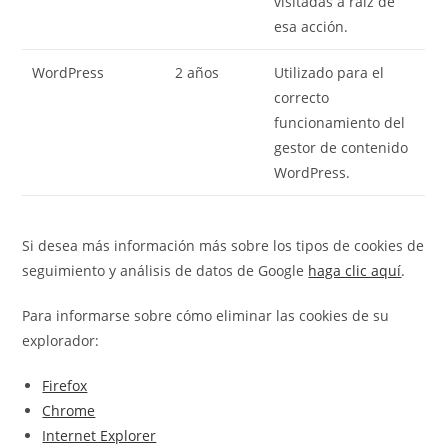
visitadas a raíz de
esa acción.
WordPress
2 años
Utilizado para el
correcto
funcionamiento del
gestor de contenido
WordPress.
Si desea más información más sobre los tipos de cookies de
seguimiento y análisis de datos de Google
haga clic aquí
.
Para informarse sobre cómo eliminar las cookies de su
explorador:
Firefox
Chrome
Internet Explorer