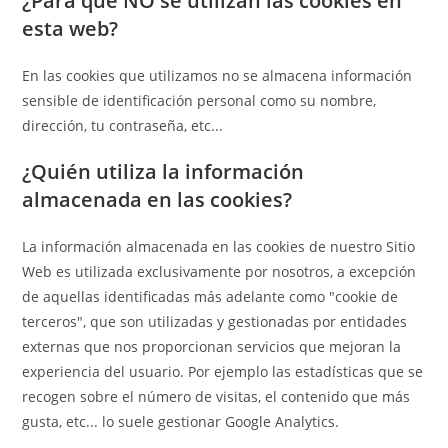
¿Para qué NO se utilizan las cookies en
esta web?
En las cookies que utilizamos no se almacena información
sensible de identificación personal como su nombre,
dirección, tu contraseña, etc...
¿Quién utiliza la información
almacenada en las cookies?
La información almacenada en las cookies de nuestro Sitio
Web es utilizada exclusivamente por nosotros, a excepción
de aquellas identificadas más adelante como "cookie de
terceros", que son utilizadas y gestionadas por entidades
externas que nos proporcionan servicios que mejoran la
experiencia del usuario. Por ejemplo las estadísticas que se
recogen sobre el número de visitas, el contenido que más
gusta, etc... lo suele gestionar Google Analytics.