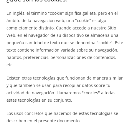
En inglés, el término "cookie" significa galleta, pero en el
ámbito de la navegación web, una "cookie" es algo
completamente distinto. Cuando accede a nuestro Sitio
Web, en el navegador de su dispositivo se almacena una
pequeña cantidad de texto que se denomina "cookie". Este
texto contiene información variada sobre su navegación,
hábitos, preferencias, personalizaciones de contenidos,
etc...
Existen otras tecnologías que funcionan de manera similar
y que también se usan para recopilar datos sobre tu
actividad de navegación. Llamaremos "cookies" a todas
estas tecnologías en su conjunto.
Los usos concretos que hacemos de estas tecnologías se
describen en el presente documento.