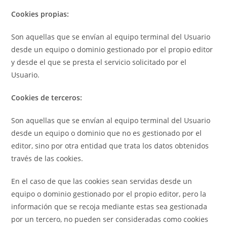
Cookies propias:
Son aquellas que se envían al equipo terminal del Usuario
desde un equipo o dominio gestionado por el propio editor
y desde el que se presta el servicio solicitado por el
Usuario.
Cookies de terceros:
Son aquellas que se envían al equipo terminal del Usuario
desde un equipo o dominio que no es gestionado por el
editor, sino por otra entidad que trata los datos obtenidos
través de las cookies.
En el caso de que las cookies sean servidas desde un
equipo o dominio gestionado por el propio editor, pero la
información que se recoja mediante estas sea gestionada
por un tercero, no pueden ser consideradas como cookies