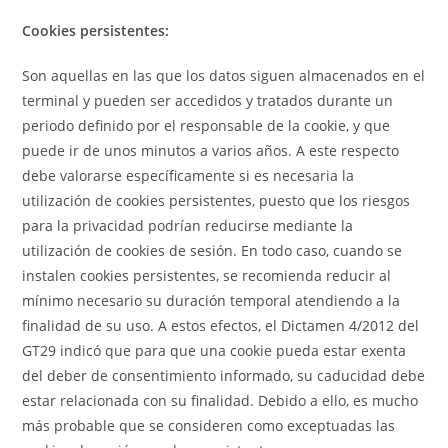
Cookies persistentes:
Son aquellas en las que los datos siguen almacenados en el
terminal y pueden ser accedidos y tratados durante un
periodo definido por el responsable de la cookie, y que
puede ir de unos minutos a varios años. A este respecto
debe valorarse específicamente si es necesaria la
utilización de cookies persistentes, puesto que los riesgos
para la privacidad podrían reducirse mediante la
utilización de cookies de sesión. En todo caso, cuando se
instalen cookies persistentes, se recomienda reducir al
mínimo necesario su duración temporal atendiendo a la
finalidad de su uso. A estos efectos, el Dictamen 4/2012 del
GT29 indicó que para que una cookie pueda estar exenta
del deber de consentimiento informado, su caducidad debe
estar relacionada con su finalidad. Debido a ello, es mucho
más probable que se consideren como exceptuadas las