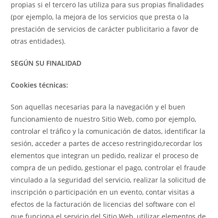
propias si el tercero las utiliza para sus propias finalidades
(por ejemplo, la mejora de los servicios que presta o la
prestación de servicios de carácter publicitario a favor de
otras entidades).
SEGÚN SU FINALIDAD
Cookies técnicas:
Son aquellas necesarias para la navegación y el buen
funcionamiento de nuestro Sitio Web, como por ejemplo,
controlar el tráfico y la comunicación de datos, identificar la
sesión, acceder a partes de acceso restringido,recordar los
elementos que integran un pedido, realizar el proceso de
compra de un pedido, gestionar el pago, controlar el fraude
vinculado a la seguridad del servicio, realizar la solicitud de
inscripción o participación en un evento, contar visitas a
efectos de la facturación de licencias del software con el
que funciona el servicio del Sitio Web, utilizar elementos de