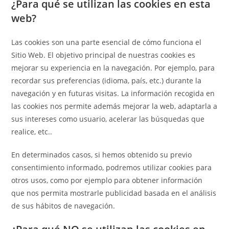
¿Para qué se utilizan las cookies en esta
web?
Las cookies son una parte esencial de cómo funciona el
Sitio Web. El objetivo principal de nuestras cookies es
mejorar su experiencia en la navegación. Por ejemplo, para
recordar sus preferencias (idioma, país, etc.) durante la
navegación y en futuras visitas. La información recogida en
las cookies nos permite además mejorar la web, adaptarla a
sus intereses como usuario, acelerar las búsquedas que
realice, etc..
En determinados casos, si hemos obtenido su previo
consentimiento informado, podremos utilizar cookies para
otros usos, como por ejemplo para obtener información
que nos permita mostrarle publicidad basada en el análisis
de sus hábitos de navegación.