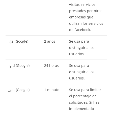
visitas servicios
prestados por otras
empresas que
utilizan los servicios
de Facebook.
_ga (Google)
2 años
Se usa para
distinguir a los
usuarios.
_gid (Google)
24 horas
Se usa para
distinguir a los
usuarios.
_gat (Google)
1 minuto
Se usa para limitar
el porcentaje de
solicitudes. Si has
implementado