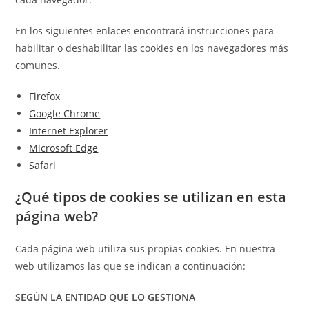
En los siguientes enlaces encontrará instrucciones para
habilitar o deshabilitar las cookies en los navegadores más
comunes.
Firefox
Google Chrome
Internet Explorer
Microsoft Edge
Safari
¿Qué tipos de cookies se utilizan en esta
página web?
Cada página web utiliza sus propias cookies. En nuestra
web utilizamos las que se indican a continuación:
SEGÚN LA ENTIDAD QUE LO GESTIONA