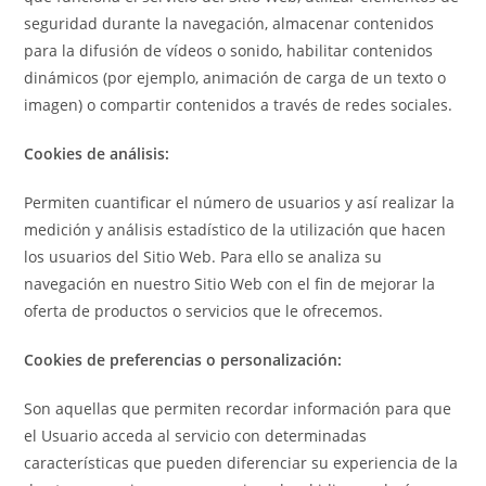
seguridad durante la navegación, almacenar contenidos
para la difusión de vídeos o sonido, habilitar contenidos
dinámicos (por ejemplo, animación de carga de un texto o
imagen) o compartir contenidos a través de redes sociales.
Cookies de análisis:
Permiten cuantificar el número de usuarios y así realizar la
medición y análisis estadístico de la utilización que hacen
los usuarios del Sitio Web. Para ello se analiza su
navegación en nuestro Sitio Web con el fin de mejorar la
oferta de productos o servicios que le ofrecemos.
Cookies de preferencias o personalización:
Son aquellas que permiten recordar información para que
el Usuario acceda al servicio con determinadas
características que pueden diferenciar su experiencia de la