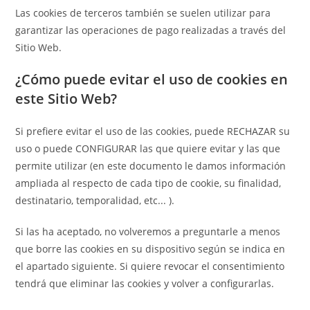
Las cookies de terceros también se suelen utilizar para
garantizar las operaciones de pago realizadas a través del
Sitio Web.
¿Cómo puede evitar el uso de cookies en
este Sitio Web?
Si prefiere evitar el uso de las cookies, puede RECHAZAR su
uso o puede CONFIGURAR las que quiere evitar y las que
permite utilizar (en este documento le damos información
ampliada al respecto de cada tipo de cookie, su finalidad,
destinatario, temporalidad, etc... ).
Si las ha aceptado, no volveremos a preguntarle a menos
que borre las cookies en su dispositivo según se indica en
el apartado siguiente. Si quiere revocar el consentimiento
tendrá que eliminar las cookies y volver a configurarlas.