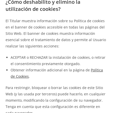
¿Cómo deshabilito y elimino la
utilización de cookies?
El Titular muestra información sobre su Política de cookies
en el banner de cookies accesible en todas las páginas del
Sitio Web. El banner de cookies muestra información
esencial sobre el tratamiento de datos y permite al Usuario
realizar las siguientes acciones:
ACEPTAR o RECHAZAR la instalación de cookies, o retirar
el consentimiento previamente otorgado.
Obtener información adicional en la página de
Política
de Cookies
.
Para restringir, bloquear o borrar las cookies de este Sitio
Web (y las usada por terceros) puede hacerlo, en cualquier
momento, modificando la configuración de su navegador.
Tenga en cuenta que esta configuración es diferente en
cada navegador.