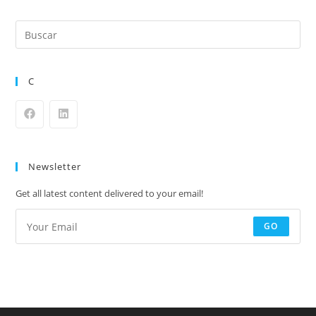
C
Newsletter
Get all latest content delivered to your email!
GO